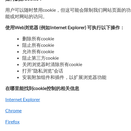
用户可以随时禁用cookie，但这可能会限制我们网站页面的功
能或对网站的访问。
使用Web浏览器 (例如Internet Explorer) 可执行以下操作：
删除所有cookie
阻止所有cookie
允许所有cookie
阻止第三方cookie
关闭浏览器时清除所有cookie
打开“隐私浏览”会话
安装附加组件和插件，以扩展浏览器功能
在哪里能找到cookie控制的相关信息
Internet Explorer
Chrome
Firefox