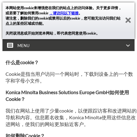
本网站使用cookie来增强您在我们的站点上的访问体验。关于更多详情，
或若要了解如何禁用cookie
，请访问以下链接
。
请注意，删除我们的cookie或禁用以后的cookie，您可能无法访问我们站
点上的某些区域或功能。
关闭该消息或开始浏览本网站，即代表您同意使用cookie。
MENU
什么是cookie？
Cookie是指当用户访问一个网站时，下载到设备上的一个数
字和字母小文件。
Konica Minolta Business Solutions Europe GmbH如何使用
Cookie？
我们在网站上使用了少量cookie，以便跟踪访客和改进网站的
导航和内容。信息匿名收集，Konica Minolta使用这些信息改
进网站，使我们的网站更加贴近客户。
如何删除Cookie？