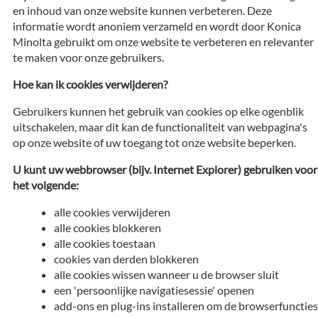
en inhoud van onze website kunnen verbeteren. Deze
informatie wordt anoniem verzameld en wordt door Konica
Minolta gebruikt om onze website te verbeteren en relevanter
te maken voor onze gebruikers.
Hoe kan ik cookies verwijderen?
Gebruikers kunnen het gebruik van cookies op elke ogenblik
uitschakelen, maar dit kan de functionaliteit van webpagina's
op onze website of uw toegang tot onze website beperken.
U kunt uw webbrowser (bijv. Internet Explorer) gebruiken voor
het volgende:
alle cookies verwijderen
alle cookies blokkeren
alle cookies toestaan
cookies van derden blokkeren
alle cookies wissen wanneer u de browser sluit
een 'persoonlijke navigatiesessie' openen
add-ons en plug-ins installeren om de browserfuncties