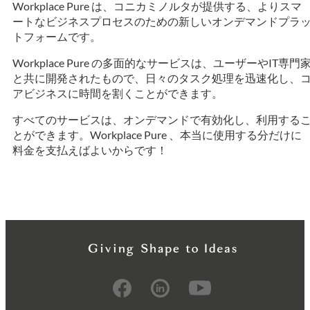
Workplace Pure は、コニカミノルタが提供する、よりスマ
ートなビジネスプロセスのための新しいオンデマンドプラ
トフォームです。
Workplace Pure の多面的なサービスは、ユーザーやIT専門
と共に開発されたもので、日々のタスク処理を迅速化し、
アビジネスに時間を割くことができます。
すべてのサービスは、オンデマンドで有効化し、利用する
とができます。Workplace Pure 、本当に使用する分だけに
料金を支払えばよいからです！