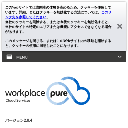
このWebサイトでは訪問者の体験を高めるため、クッキーを使用して
います。詳細、またはクッキーを無効化する方法については、
このリ
ンク先を参照してください
。
当社のクッキーを削除する、または今後のクッキーを無効化すると、
当社のサイトの特定のエリアまたは機能にアクセスできなくなる場合
があります。
このメッセージを閉じる、またはこのWebサイト内の移動を開始する
と、クッキーの使用に同意したことになります。
MENU
バージョン2.8.4