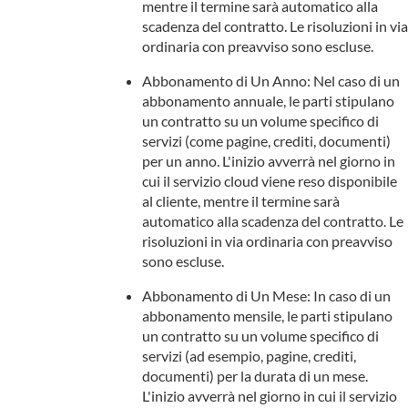
mentre il termine sarà automatico alla
scadenza del contratto. Le risoluzioni in via
ordinaria con preavviso sono escluse.
Abbonamento di Un Anno: Nel caso di un
abbonamento annuale, le parti stipulano
un contratto su un volume specifico di
servizi (come pagine, crediti, documenti)
per un anno. L'inizio avverrà nel giorno in
cui il servizio cloud viene reso disponibile
al cliente, mentre il termine sarà
automatico alla scadenza del contratto. Le
risoluzioni in via ordinaria con preavviso
sono escluse.
Abbonamento di Un Mese: In caso di un
abbonamento mensile, le parti stipulano
un contratto su un volume specifico di
servizi (ad esempio, pagine, crediti,
documenti) per la durata di un mese.
L'inizio avverrà nel giorno in cui il servizio