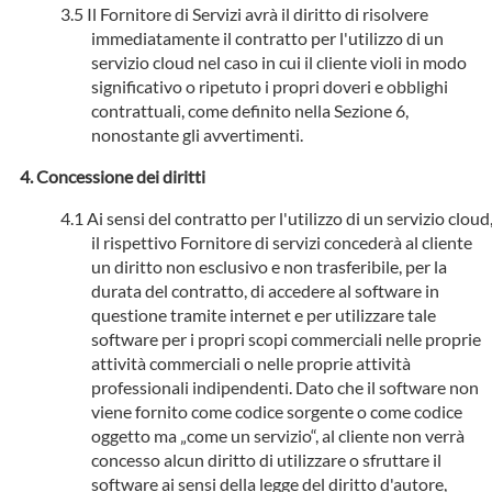
Il Fornitore di Servizi avrà il diritto di risolvere
immediatamente il contratto per l'utilizzo di un
servizio cloud nel caso in cui il cliente violi in modo
significativo o ripetuto i propri doveri e obblighi
contrattuali, come definito nella Sezione 6,
nonostante gli avvertimenti.
Concessione dei diritti
Ai sensi del contratto per l'utilizzo di un servizio cloud
il rispettivo Fornitore di servizi concederà al cliente
un diritto non esclusivo e non trasferibile, per la
durata del contratto, di accedere al software in
questione tramite internet e per utilizzare tale
software per i propri scopi commerciali nelle proprie
attività commerciali o nelle proprie attività
professionali indipendenti. Dato che il software non
viene fornito come codice sorgente o come codice
oggetto ma „come un servizio“, al cliente non verrà
concesso alcun diritto di utilizzare o sfruttare il
software ai sensi della legge del diritto d'autore,