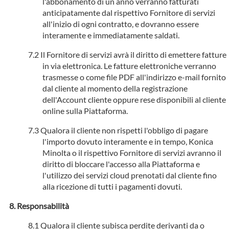
l'abbonamento di un anno verranno fatturati
anticipatamente dal rispettivo Fornitore di servizi
all'inizio di ogni contratto, e dovranno essere
interamente e immediatamente saldati.
Il Fornitore di servizi avrà il diritto di emettere fatture
in via elettronica. Le fatture elettroniche verranno
trasmesse o come file PDF all'indirizzo e-mail fornito
dal cliente al momento della registrazione
dell'Account cliente oppure rese disponibili al cliente
online sulla Piattaforma.
Qualora il cliente non rispetti l'obbligo di pagare
l'importo dovuto interamente e in tempo, Konica
Minolta o il rispettivo Fornitore di servizi avranno il
diritto di bloccare l'accesso alla Piattaforma e
l'utilizzo dei servizi cloud prenotati dal cliente fino
alla ricezione di tutti i pagamenti dovuti.
Responsabilità
Qualora il cliente subisca perdite derivanti da o