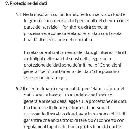
Protezione dei dati
Nella misura in cui un fornitore di un servizio cloud è
in grado di accedere ai dati personali del cliente come
parte del servizio, il fornitore agirà come un
processore, e come tale elaborerà i dati con la sola
finalità di esecuzione del contratto.
In relazione al trattamento dei dati, gli ulteriori diritti
e obblighi delle parti ai sensi della legge sulla
protezione dei dati sono definiti nelle "Condizioni
generali per il trattamento dei dati", che possono
essere consultate qui..
Il cliente rimarrà responsabile per l'elaborazione dei
dati sia sulla base di un mandato che in senso
generale ai sensi della legge sulla protezione dei dati.
Pertanto, se il cliente elabora dati personali
utilizzando il servizio cloud, avrà la responsabilità di
garantire che abbia titolo di fare ciò di concerto con i
regolamenti applicabili sulla protezione dei dati, e