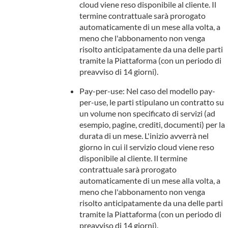
cloud viene reso disponibile al cliente. Il
termine contrattuale sarà prorogato
automaticamente di un mese alla volta, a
meno che l'abbonamento non venga
risolto anticipatamente da una delle parti
tramite la Piattaforma (con un periodo di
preavviso di 14 giorni).
Pay-per-use: Nel caso del modello pay-
per-use, le parti stipulano un contratto su
un volume non specificato di servizi (ad
esempio, pagine, crediti, documenti) per la
durata di un mese. L'inizio avverrà nel
giorno in cui il servizio cloud viene reso
disponibile al cliente. Il termine
contrattuale sarà prorogato
automaticamente di un mese alla volta, a
meno che l'abbonamento non venga
risolto anticipatamente da una delle parti
tramite la Piattaforma (con un periodo di
preavviso di 14 giorni).