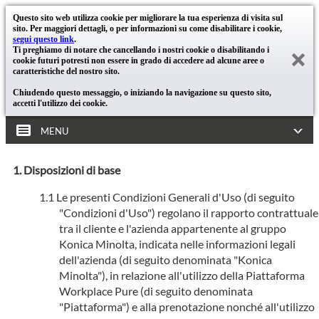
Questo sito web utilizza cookie per migliorare la tua esperienza di visita sul
sito. Per maggiori dettagli, o per informazioni su come disabilitare i cookie,
segui questo link
.
Ti preghiamo di notare che cancellando i nostri cookie o disabilitando i
cookie futuri potresti non essere in grado di accedere ad alcune aree o
caratteristiche del nostro sito.
Chiudendo questo messaggio, o iniziando la navigazione su questo sito,
accetti l'utilizzo dei cookie.
MENU
Disposizioni di base
Le presenti Condizioni Generali d'Uso (di seguito
"Condizioni d'Uso") regolano il rapporto contrattuale
tra il cliente e l'azienda appartenente al gruppo
Konica Minolta, indicata nelle informazioni legali
dell'azienda (di seguito denominata "Konica
Minolta"), in relazione all'utilizzo della Piattaforma
Workplace Pure (di seguito denominata
"Piattaforma") e alla prenotazione nonché all'utilizzo