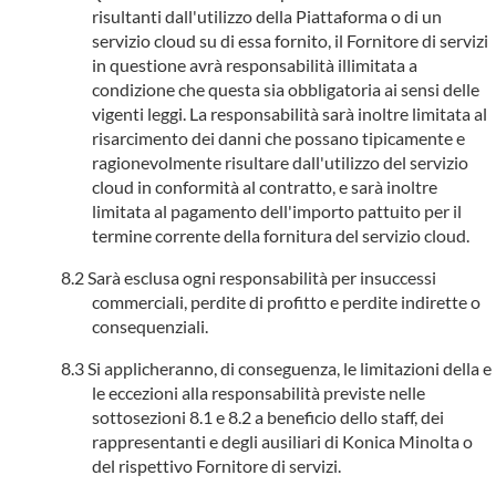
risultanti dall'utilizzo della Piattaforma o di un
servizio cloud su di essa fornito, il Fornitore di servizi
in questione avrà responsabilità illimitata a
condizione che questa sia obbligatoria ai sensi delle
vigenti leggi. La responsabilità sarà inoltre limitata al
risarcimento dei danni che possano tipicamente e
ragionevolmente risultare dall'utilizzo del servizio
cloud in conformità al contratto, e sarà inoltre
limitata al pagamento dell'importo pattuito per il
termine corrente della fornitura del servizio cloud.
Sarà esclusa ogni responsabilità per insuccessi
commerciali, perdite di profitto e perdite indirette o
consequenziali.
Si applicheranno, di conseguenza, le limitazioni della e
le eccezioni alla responsabilità previste nelle
sottosezioni 8.1 e 8.2 a beneficio dello staff, dei
rappresentanti e degli ausiliari di Konica Minolta o
del rispettivo Fornitore di servizi.