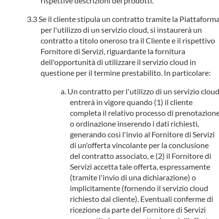
rispettive descrizioni dei prodotti.
Se il cliente stipula un contratto tramite la Piattaform
per l'utilizzo di un servizio cloud, si instaurerà un
contratto a titolo oneroso tra il Cliente e il rispettivo
Fornitore di Servizi, riguardante la fornitura
dell'opportunità di utilizzare il servizio cloud in
questione per il termine prestabilito. In particolare:
Un contratto per l'utilizzo di un servizio clou
entrerà in vigore quando (1) il cliente
completa il relativo processo di prenotazion
o ordinazione inserendo i dati richiesti,
generando così l'invio al Fornitore di Servizi
di un'offerta vincolante per la conclusione
del contratto associato, e (2) il Fornitore di
Servizi accetta tale offerta, espressamente
(tramite l'invio di una dichiarazione) o
implicitamente (fornendo il servizio cloud
richiesto dal cliente). Eventuali conferme di
ricezione da parte del Fornitore di Servizi