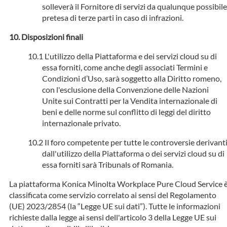
solleverà il Fornitore di servizi da qualunque possibile
pretesa di terze parti in caso di infrazioni.
Disposizioni finali
L'utilizzo della Piattaforma e dei servizi cloud su di
essa forniti, come anche degli associati Termini e
Condizioni d’Uso, sarà soggetto alla Diritto romeno,
con l'esclusione della Convenzione delle Nazioni
Unite sui Contratti per la Vendita internazionale di
beni e delle norme sul conflitto di leggi del diritto
internazionale privato.
Il foro competente per tutte le controversie derivant
dall'utilizzo della Piattaforma o dei servizi cloud su di
essa forniti sarà Tribunals of Romania.
La piattaforma Konica Minolta Workplace Pure Cloud Service 
classificata come servizio correlato ai sensi del Regolamento
(UE) 2023/2854 (la “Legge UE sui dati”). Tutte le informazioni
richieste dalla legge ai sensi dell'articolo 3 della Legge UE sui