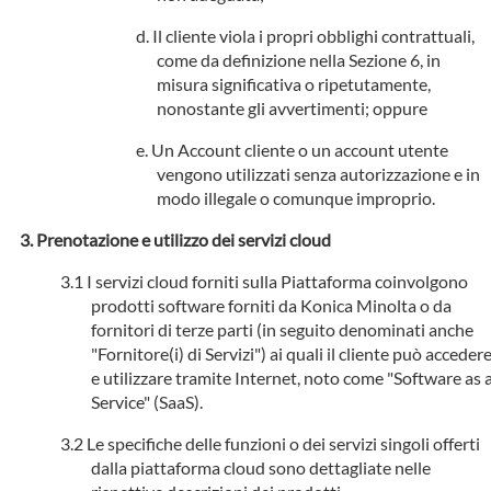
Il cliente viola i propri obblighi contrattuali,
come da definizione nella Sezione 6, in
misura significativa o ripetutamente,
nonostante gli avvertimenti; oppure
Un Account cliente o un account utente
vengono utilizzati senza autorizzazione e in
modo illegale o comunque improprio.
Prenotazione e utilizzo dei servizi cloud
I servizi cloud forniti sulla Piattaforma coinvolgono
prodotti software forniti da Konica Minolta o da
fornitori di terze parti (in seguito denominati anche
"Fornitore(i) di Servizi") ai quali il cliente può acceder
e utilizzare tramite Internet, noto come "Software as 
Service" (SaaS).
Le specifiche delle funzioni o dei servizi singoli offerti
dalla piattaforma cloud sono dettagliate nelle