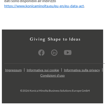
dati sono disponibili all'indirizzo
https://www.konicaminolta.eu/eu-en/eu-data-act
.
Impressum
Informativa sui cookie
Informativa sulla privacy
Condizioni d'uso
©2026 Konica Minolta Business Solutions Europe GmbH