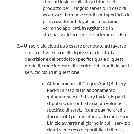
elencati insieme alla descrizione del
prodotto per il singolo servizio. In caso di
assenza di termini e condizioni specifici o in
presenza di vuoti legali nei medesimi,
verranno applicati, in aggiunta o in
alternativa, le presenti Condizioni di Uso.
Un servizio cloud può essere prenotato attraverso
quattro diversi modelli di prezzo e durata. La
descrizione del prodotto specifica quale di questi
modelli, come indicato di seguito, è disponibile per il
servizio cloud in questione.
Abbonamento di Cinque Anni (Battery
Pack): In caso di un abbonamento
quinquennale ("Battery Pack"), le parti
stipulano un contratto su un volume
specifico di servizi (come pagine, crediti,
documenti) per una durata di cinque anni.
L'inizio avverrà nel giorno in cui il servizio
cloud viene reso disponibile al cliente,