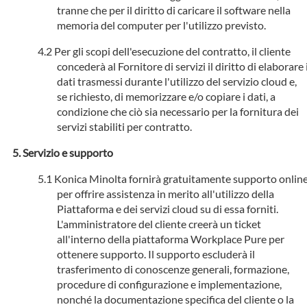
tranne che per il diritto di caricare il software nella
memoria del computer per l'utilizzo previsto.
Per gli scopi dell'esecuzione del contratto, il cliente
concederà al Fornitore di servizi il diritto di elaborare 
dati trasmessi durante l'utilizzo del servizio cloud e,
se richiesto, di memorizzare e/o copiare i dati, a
condizione che ciò sia necessario per la fornitura dei
servizi stabiliti per contratto.
Servizio e supporto
Konica Minolta fornirà gratuitamente supporto onlin
per offrire assistenza in merito all'utilizzo della
Piattaforma e dei servizi cloud su di essa forniti.
L'amministratore del cliente creerà un ticket
all'interno della piattaforma Workplace Pure per
ottenere supporto. Il supporto escluderà il
trasferimento di conoscenze generali, formazione,
procedure di configurazione e implementazione,
nonché la documentazione specifica del cliente o la