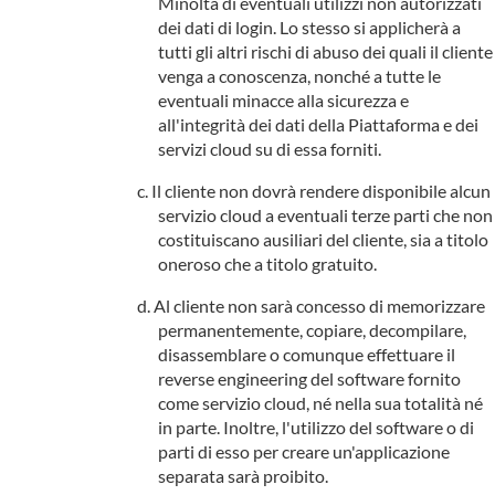
Minolta di eventuali utilizzi non autorizzati
dei dati di login. Lo stesso si applicherà a
tutti gli altri rischi di abuso dei quali il cliente
venga a conoscenza, nonché a tutte le
eventuali minacce alla sicurezza e
all'integrità dei dati della Piattaforma e dei
servizi cloud su di essa forniti.
Il cliente non dovrà rendere disponibile alcun
servizio cloud a eventuali terze parti che non
costituiscano ausiliari del cliente, sia a titolo
oneroso che a titolo gratuito.
Al cliente non sarà concesso di memorizzare
permanentemente, copiare, decompilare,
disassemblare o comunque effettuare il
reverse engineering del software fornito
come servizio cloud, né nella sua totalità né
in parte. Inoltre, l'utilizzo del software o di
parti di esso per creare un'applicazione
separata sarà proibito.