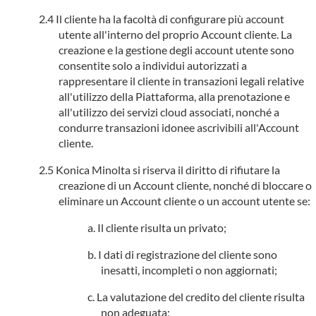
Il cliente ha la facoltà di configurare più account
utente all'interno del proprio Account cliente. La
creazione e la gestione degli account utente sono
consentite solo a individui autorizzati a
rappresentare il cliente in transazioni legali relative
all'utilizzo della Piattaforma, alla prenotazione e
all'utilizzo dei servizi cloud associati, nonché a
condurre transazioni idonee ascrivibili all'Account
cliente.
Konica Minolta si riserva il diritto di rifiutare la
creazione di un Account cliente, nonché di bloccare o
eliminare un Account cliente o un account utente se:
Il cliente risulta un privato;
I dati di registrazione del cliente sono
inesatti, incompleti o non aggiornati;
La valutazione del credito del cliente risulta
non adeguata;