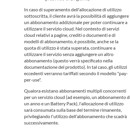
In caso di superamento dell'allocazione di utilizzo
sottoscritta, il cliente avrà la possibilità di aggiungere
un abbonamento addizionale per poter continuare a
utilizzare il servizio cloud. Nel contesto di servizi
cloud relativi a pagine, crediti o documenti e di
modelli di abbonamento, è possibile, anche se la
quota di utilizzo è stata superata, continuare a
utilizzare il servizio senza aggiungere un altro
abbonamento (questo verrà specificato nella
documentazione del prodotto). In tal caso, gli utilizzi
eccedenti verranno tariffati secondo il modello "pay-
per-use".
Qualora esistano abbonamenti multipli concorrenti
per un servizio cloud (ad esempio, un abbonamento d
un anno e un Battery Pack), l'allocazione di utilizzo
sarà consumata sulla base del termine rimanente,
privilegiando l'utilizzo dell'abbonamento che scadrà
successivamente.