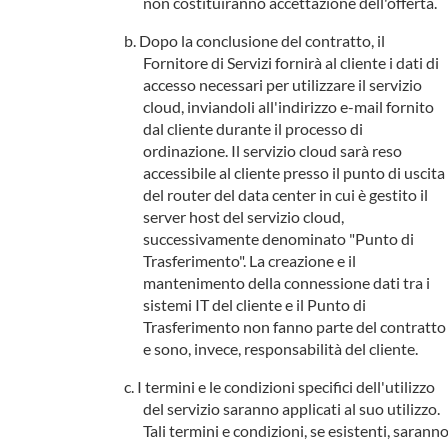
non costituiranno accettazione dell'offerta.
Dopo la conclusione del contratto, il
Fornitore di Servizi fornirà al cliente i dati di
accesso necessari per utilizzare il servizio
cloud, inviandoli all'indirizzo e-mail fornito
dal cliente durante il processo di
ordinazione. Il servizio cloud sarà reso
accessibile al cliente presso il punto di uscita
del router del data center in cui è gestito il
server host del servizio cloud,
successivamente denominato "Punto di
Trasferimento". La creazione e il
mantenimento della connessione dati tra i
sistemi IT del cliente e il Punto di
Trasferimento non fanno parte del contratto
e sono, invece, responsabilità del cliente.
I termini e le condizioni specifici dell'utilizzo
del servizio saranno applicati al suo utilizzo.
Tali termini e condizioni, se esistenti, sarann