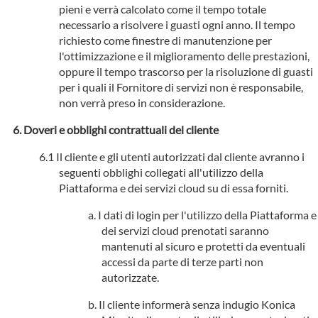
pieni e verrà calcolato come il tempo totale
necessario a risolvere i guasti ogni anno. Il tempo
richiesto come finestre di manutenzione per
l'ottimizzazione e il miglioramento delle prestazioni,
oppure il tempo trascorso per la risoluzione di guasti
per i quali il Fornitore di servizi non è responsabile,
non verrà preso in considerazione.
Doveri e obblighi contrattuali del cliente
Il cliente e gli utenti autorizzati dal cliente avranno i
seguenti obblighi collegati all'utilizzo della
Piattaforma e dei servizi cloud su di essa forniti.
I dati di login per l'utilizzo della Piattaforma e
dei servizi cloud prenotati saranno
mantenuti al sicuro e protetti da eventuali
accessi da parte di terze parti non
autorizzate.
Il cliente informerà senza indugio Konica