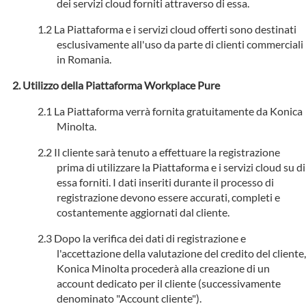
dei servizi cloud forniti attraverso di essa.
La Piattaforma e i servizi cloud offerti sono destinati
esclusivamente all'uso da parte di clienti commerciali
in Romania.
Utilizzo della Piattaforma Workplace Pure
La Piattaforma verrà fornita gratuitamente da Konica
Minolta.
Il cliente sarà tenuto a effettuare la registrazione
prima di utilizzare la Piattaforma e i servizi cloud su di
essa forniti. I dati inseriti durante il processo di
registrazione devono essere accurati, completi e
costantemente aggiornati dal cliente.
Dopo la verifica dei dati di registrazione e
l'accettazione della valutazione del credito del cliente,
Konica Minolta procederà alla creazione di un
account dedicato per il cliente (successivamente
denominato "Account cliente").