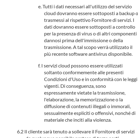
Tutti i dati necessari all'utilizzo del servizio
cloud dovranno essere sottoposti a backup 
trasmessi al rispettivo Fornitore di servizi. I
dati dovranno essere sottoposti a controllo
per la presenza di virus o di altri componenti
dannosi prima dell'immissione o della
trasmissione. A tal scopo verrà utilizzato il
più recente software antivirus disponibile.
I servizi cloud possono essere utilizzati
soltanto conformemente alle presenti
Condizioni d'Uso e in conformità con le leggi
vigenti. Di conseguenza, sono
espressamente vietate la trasmissione,
l'elaborazione, la memorizzazione o la
diffusione di contenuti illegali o immorali,
sessualmente espliciti o offensivi, nonché di
materiale che inciti alla violenza.
Il cliente sarà tenuto a sollevare il Fornitore di servizi