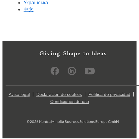
Українська
中文
Aviso legal
Declaración de cookies
Política de privacidad
Condiciones de uso
©2026 Konica Minolta Business Solutions Europe GmbH