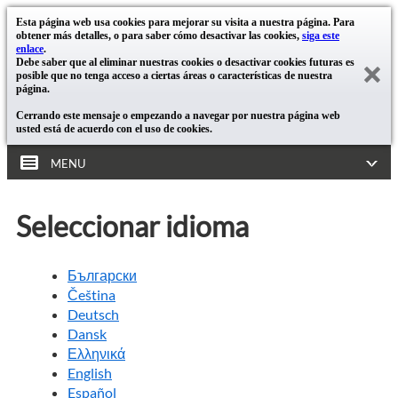
Esta página web usa cookies para mejorar su visita a nuestra página. Para
obtener más detalles, o para saber cómo desactivar las cookies,
siga este
enlace
.
Debe saber que al eliminar nuestras cookies o desactivar cookies futuras es
posible que no tenga acceso a ciertas áreas o características de nuestra
página.
Cerrando este mensaje o empezando a navegar por nuestra página web
usted está de acuerdo con el uso de cookies.
MENU
Seleccionar idioma
Български
Čeština
Deutsch
Dansk
Ελληνικά
English
Español